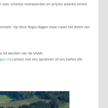
en zeer scherpe voorwaarden en prijzen waarbij
service
komsten. Op deze Regio-dagen staat naast het delen van
 u lid worden van de VGAN.
gan.nl
) contact met ons opnemen of ons bellen (06-