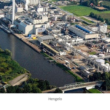
Hengelo